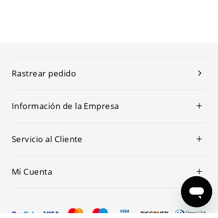
Rastrear pedido
Información de la Empresa
Servicio al Cliente
Mi Cuenta