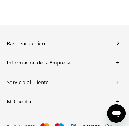
Rastrear pedido
Información de la Empresa
Servicio al Cliente
Mi Cuenta