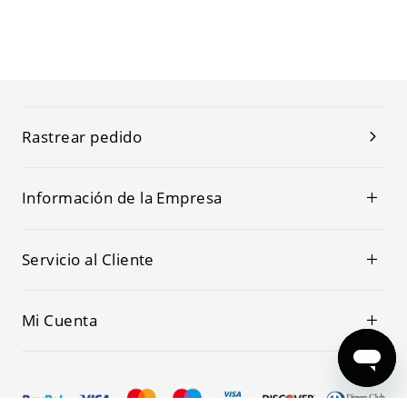
Rastrear pedido
Información de la Empresa
Servicio al Cliente
Mi Cuenta