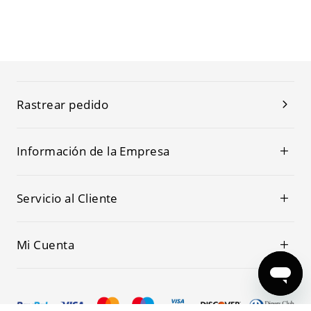
Rastrear pedido
Información de la Empresa
Servicio al Cliente
Mi Cuenta