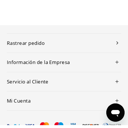
Rastrear pedido
Información de la Empresa
Servicio al Cliente
Mi Cuenta