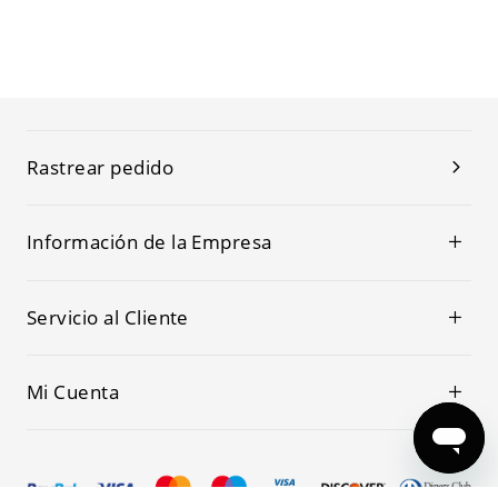
Rastrear pedido
Información de la Empresa
Servicio al Cliente
Mi Cuenta