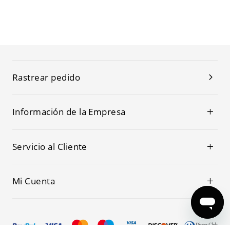
Rastrear pedido
Información de la Empresa
Servicio al Cliente
Mi Cuenta