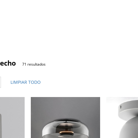
techo
71 resultados
LIMPIAR TODO