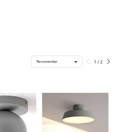
1 / 2
Recomendar