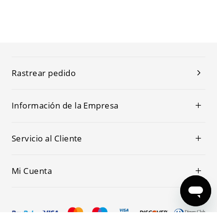
Rastrear pedido
Información de la Empresa
Servicio al Cliente
Mi Cuenta