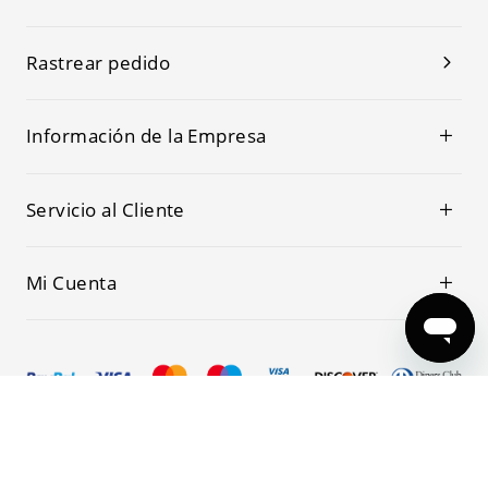
Rastrear pedido
Información de la Empresa
Servicio al Cliente
Mi Cuenta
© 2019-2026 Kwoking Todos los Derechos Reservados