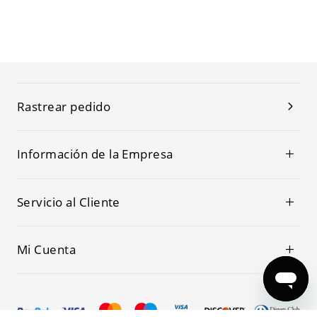
Rastrear pedido
Información de la Empresa
Servicio al Cliente
Mi Cuenta