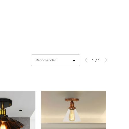
1 / 1
Recomendar