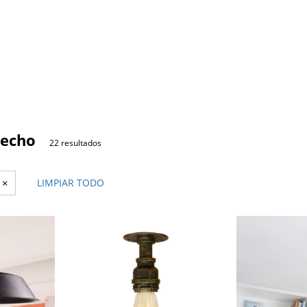
techo
22 resultados
×
LIMPIAR TODO