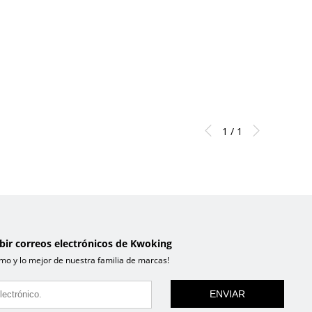
1 / 1
ibir correos electrónicos de Kwoking
mo y lo mejor de nuestra familia de marcas!
ENVIAR