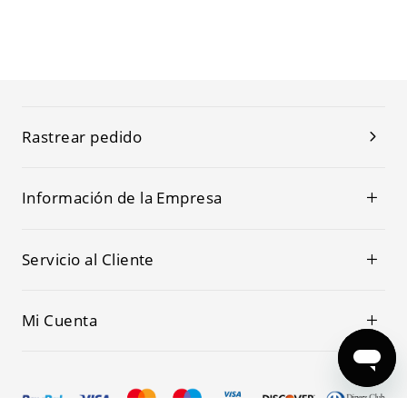
Rastrear pedido
Información de la Empresa
Servicio al Cliente
Mi Cuenta