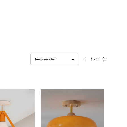
1 / 2
Recomendar