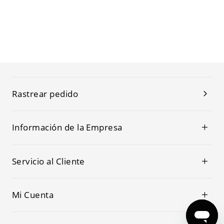
Rastrear pedido
Información de la Empresa
Servicio al Cliente
Mi Cuenta