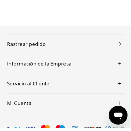
Rastrear pedido
Información de la Empresa
Servicio al Cliente
Mi Cuenta