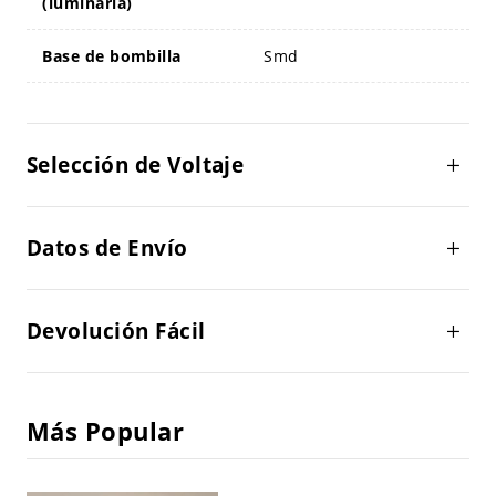
(luminaria)
Base de bombilla
Smd
Selección de Voltaje
Datos de Envío
Devolución Fácil
Más Popular