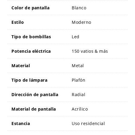
Color de pantalla
Blanco
Estilo
Moderno
Tipo de bombillas
Led
Potencia eléctrica
150 vatios & más
Material
Metal
Tipo de lámpara
Plafón
Dirección de pantalla
Radial
Material de pantalla
Acrílico
Estancia
Uso residencial