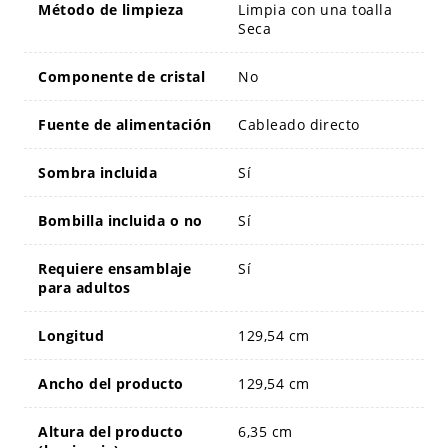
Método de limpieza
Limpia con una toalla
Seca
Componente de cristal
No
Fuente de alimentación
Cableado directo
Sombra incluida
Sí
Bombilla incluida o no
Sí
Requiere ensamblaje
Sí
para adultos
Longitud
129,54 cm
Ancho del producto
129,54 cm
Altura del producto
6,35 cm