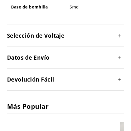
Base de bombilla
Smd
Selección de Voltaje
Datos de Envío
Devolución Fácil
Más Popular