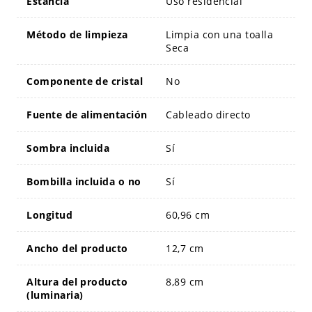
Estancia
Uso residencial
Método de limpieza
Limpia con una toalla
Seca
Componente de cristal
No
Fuente de alimentación
Cableado directo
Sombra incluida
Sí
Bombilla incluida o no
Sí
Longitud
60,96 cm
Ancho del producto
12,7 cm
Altura del producto
8,89 cm
(luminaria)