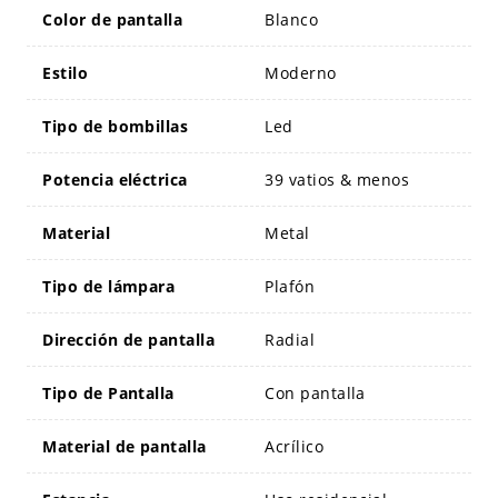
Color de pantalla
Blanco
Estilo
Moderno
Tipo de bombillas
Led
Potencia eléctrica
39 vatios & menos
Material
Metal
Tipo de lámpara
Plafón
Dirección de pantalla
Radial
Tipo de Pantalla
Con pantalla
Material de pantalla
Acrílico