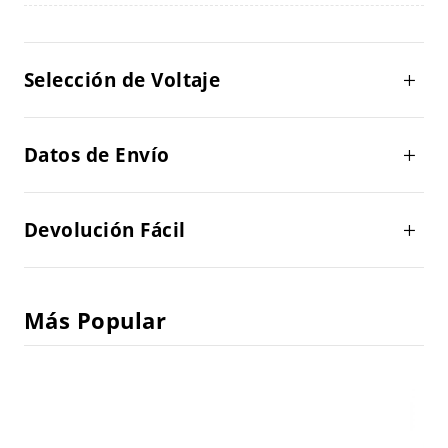
Selección de Voltaje
Datos de Envío
Devolución Fácil
Más Popular