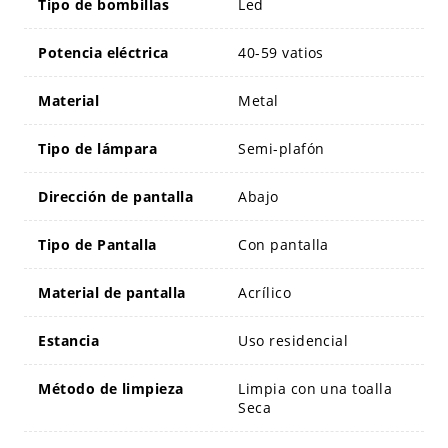
Tipo de bombillas
Led
Potencia eléctrica
40-59 vatios
Material
Metal
Tipo de lámpara
Semi-plafón
Dirección de pantalla
Abajo
Tipo de Pantalla
Con pantalla
Material de pantalla
Acrílico
Estancia
Uso residencial
Método de limpieza
Limpia con una toalla
Seca