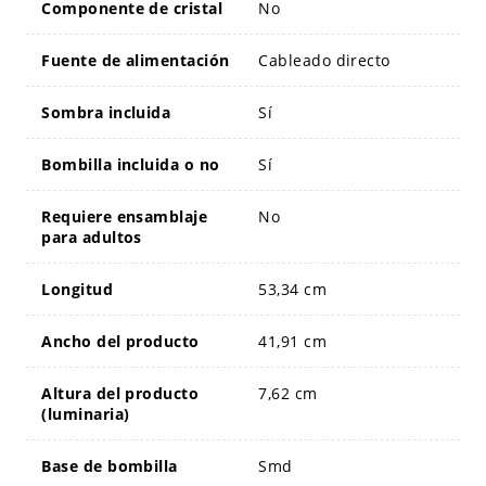
Componente de cristal
No
Fuente de alimentación
Cableado directo
Sombra incluida
Sí
Bombilla incluida o no
Sí
Requiere ensamblaje
No
para adultos
Longitud
53,34 cm
Ancho del producto
41,91 cm
Altura del producto
7,62 cm
(luminaria)
Base de bombilla
Smd