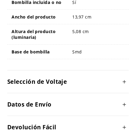
Bombilla incluida o no
Sí
Ancho del producto
13,97 cm
Altura del producto
5,08 cm
(luminaria)
Base de bombilla
Smd
Selección de Voltaje
Datos de Envío
Devolución Fácil