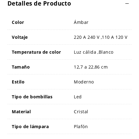
Detalles de Producto
Color
Ámbar
Voltaje
220 A 240 V ,110 A 120 V
Temperatura de color
Luz cálida ,Blanco
Tamaño
12,7 a 22,86 cm
Estilo
Moderno
Tipo de bombillas
Led
Material
Cristal
Tipo de lámpara
Plafón