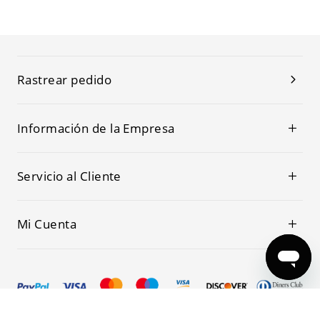
Rastrear pedido
Información de la Empresa
Servicio al Cliente
Mi Cuenta