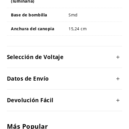
(luminaria)
Base de bombilla
Smd
Anchura del canopia
15,24 cm
Selección de Voltaje
Datos de Envío
Devolución Fácil
Más Popular