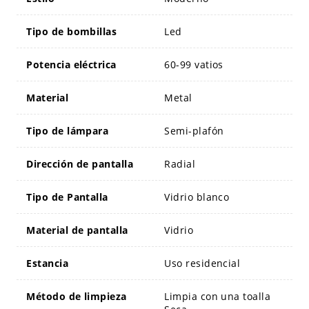
Tipo de bombillas
Led
Potencia eléctrica
60-99 vatios
Material
Metal
Tipo de lámpara
Semi-plafón
Dirección de pantalla
Radial
Tipo de Pantalla
Vidrio blanco
Material de pantalla
Vidrio
Estancia
Uso residencial
Método de limpieza
Limpia con una toalla