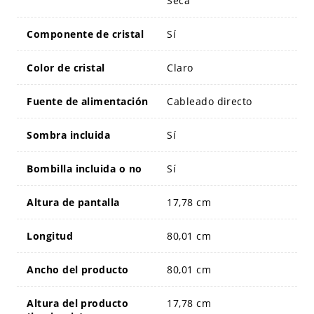
Seca
Componente de cristal
Sí
Color de cristal
Claro
Fuente de alimentación
Cableado directo
Sombra incluida
Sí
Bombilla incluida o no
Sí
Altura de pantalla
17,78 cm
Longitud
80,01 cm
Ancho del producto
80,01 cm
Altura del producto
17,78 cm