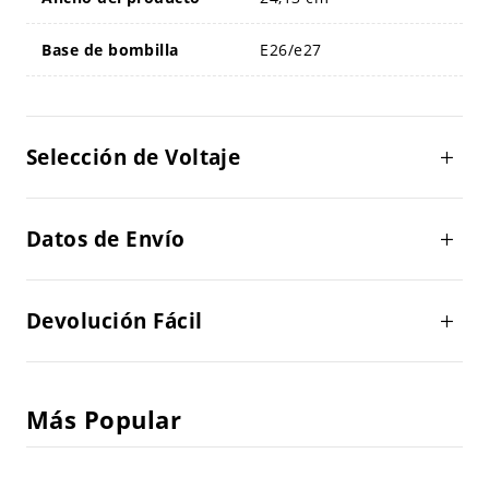
Base de bombilla
E26/e27
Selección de Voltaje
Datos de Envío
Devolución Fácil
Más Popular