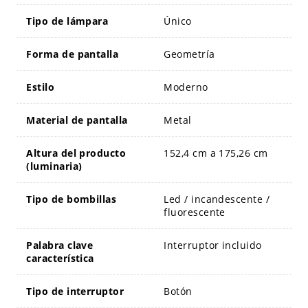
Tipo de lámpara
Único
Forma de pantalla
Geometría
Estilo
Moderno
Material de pantalla
Metal
Altura del producto
152,4 cm a 175,26 cm
(luminaria)
Tipo de bombillas
Led / incandescente /
fluorescente
Palabra clave
Interruptor incluido
característica
Tipo de interruptor
Botón