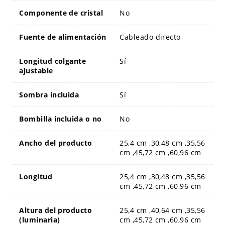
Componente de cristal
No
Fuente de alimentación
Cableado directo
Longitud colgante
Sí
ajustable
Sombra incluida
Sí
Bombilla incluida o no
No
Ancho del producto
25,4 cm ,30,48 cm ,35,56
cm ,45,72 cm ,60,96 cm
Longitud
25,4 cm ,30,48 cm ,35,56
cm ,45,72 cm ,60,96 cm
Altura del producto
25,4 cm ,40,64 cm ,35,56
(luminaria)
cm ,45,72 cm ,60,96 cm