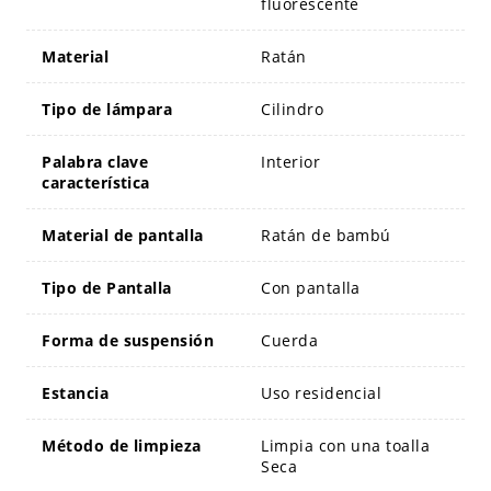
fluorescente
Material
Ratán
Tipo de lámpara
Cilindro
Palabra clave
Interior
característica
Material de pantalla
Ratán de bambú
Tipo de Pantalla
Con pantalla
Forma de suspensión
Cuerda
Estancia
Uso residencial
Método de limpieza
Limpia con una toalla
Seca