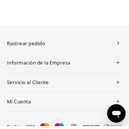
Rastrear pedido
Información de la Empresa
Servicio al Cliente
Mi Cuenta