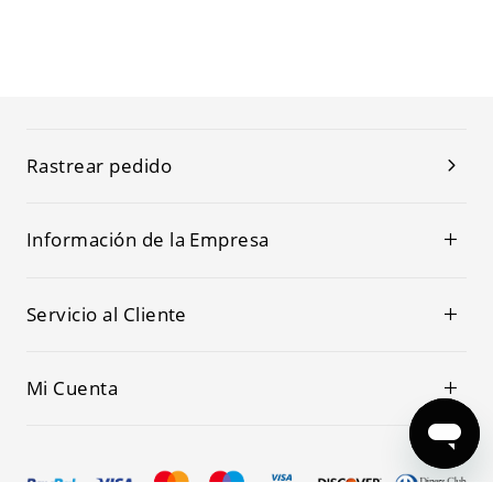
Rastrear pedido
Información de la Empresa
Servicio al Cliente
Mi Cuenta