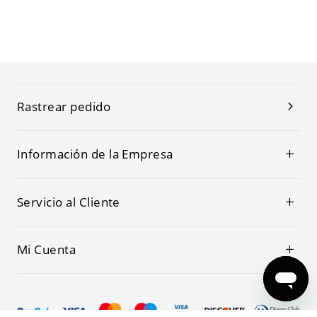
Rastrear pedido
Información de la Empresa
Servicio al Cliente
Mi Cuenta