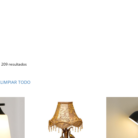
209 resultados
LIMPIAR TODO