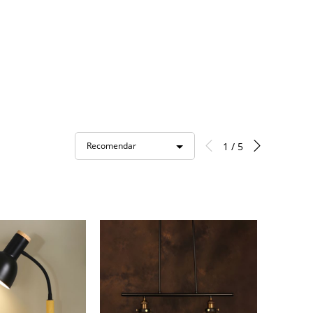
1 / 5
Recomendar