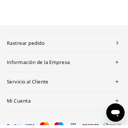
Rastrear pedido
Información de la Empresa
Servicio al Cliente
Mi Cuenta