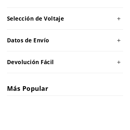
Selección de Voltaje
Datos de Envío
Devolución Fácil
Más Popular