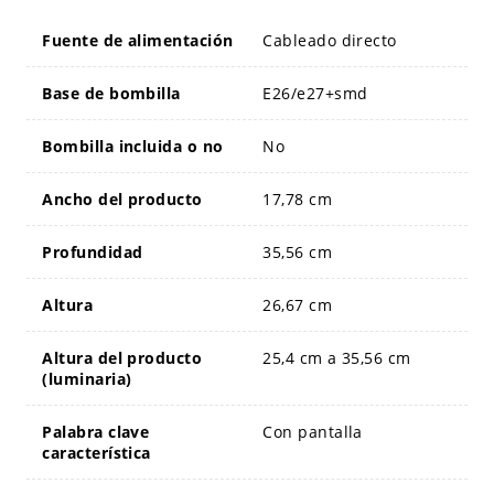
Fuente de alimentación
Cableado directo
Base de bombilla
E26/e27+smd
Bombilla incluida o no
No
Ancho del producto
17,78 cm
Profundidad
35,56 cm
Altura
26,67 cm
Altura del producto
25,4 cm a 35,56 cm
(luminaria)
Palabra clave
Con pantalla
característica