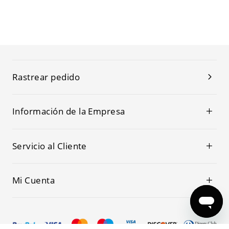
Rastrear pedido
Información de la Empresa
Servicio al Cliente
Mi Cuenta