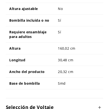
Altura ajustable
No
Bombilla incluida o no
Sí
Requiere ensamblaje
Sí
para adultos
Altura
160,02 cm
Longitud
30,48 cm
Ancho del producto
20,32 cm
Base de bombilla
Smd
Selección de Voltaje