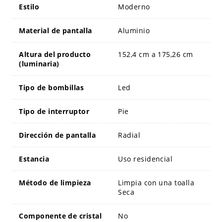
Estilo
Moderno
Material de pantalla
Aluminio
Altura del producto
152,4 cm a 175,26 cm
(luminaria)
Tipo de bombillas
Led
Tipo de interruptor
Pie
Dirección de pantalla
Radial
Estancia
Uso residencial
Método de limpieza
Limpia con una toalla
Seca
Componente de cristal
No