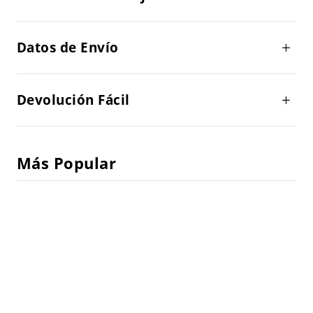
Datos de Envío
Devolución Fácil
Más Popular