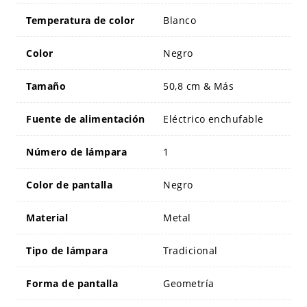
Temperatura de color
Blanco
Color
Negro
Tamaño
50,8 cm & Más
Fuente de alimentación
Eléctrico enchufable
Número de lámpara
1
Color de pantalla
Negro
Material
Metal
Tipo de lámpara
Tradicional
Forma de pantalla
Geometría