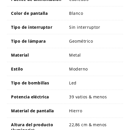
Color de pantalla
Blanco
Tipo de interruptor
Sin interruptor
Tipo de lámpara
Geométrico
Material
Metal
Estilo
Moderno
Tipo de bombillas
Led
Potencia eléctrica
39 vatios & menos
Material de pantalla
Hierro
Altura del producto
22,86 cm & menos