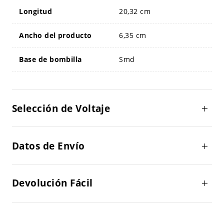
Longitud
20,32 cm
Ancho del producto
6,35 cm
Base de bombilla
Smd
Selección de Voltaje
Datos de Envío
Devolución Fácil