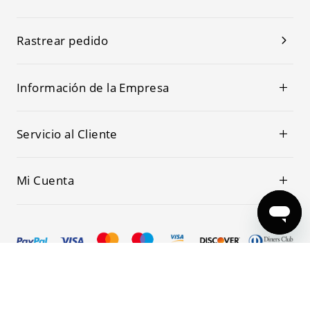
Rastrear pedido
Información de la Empresa
Servicio al Cliente
Mi Cuenta
© 2019-2026 Kwoking Todos los Derechos Reservados