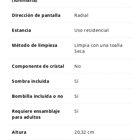
(luminaria)
Dirección de pantalla
Radial
Estancia
Uso residencial
Método de limpieza
Limpia con una toalla
Seca
Componente de cristal
No
Sombra incluida
Sí
Bombilla incluida o no
Sí
Requiere ensamblaje
Sí
para adultos
Altura
20,32 cm