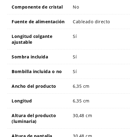
Componente de cristal
No
Fuente de alimentación
Cableado directo
Longitud colgante
Sí
ajustable
Sombra incluida
Sí
Bombilla incluida o no
Sí
Ancho del producto
6,35 cm
Longitud
6,35 cm
Altura del producto
30,48 cm
(luminaria)
Altura de pantalla
30,48 cm