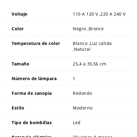
Voltaje
110 A 120 V ,220 A 240 V
Color
Negro ,Bronce
Temperatura de color
Blanco ,Luz cálida
,Natural
Tamaño
25,4 a 35,56 cm
Número de lámpara
1
Forma de canopia
Redondo
Estilo
Moderno
Tipo de bombillas
Led