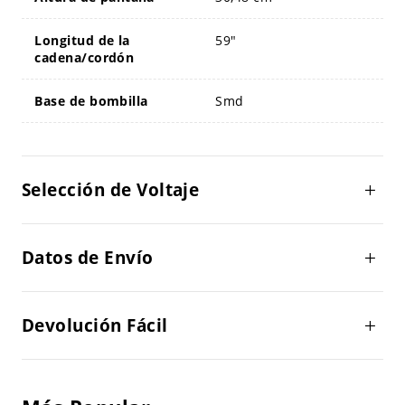
Longitud de la
59"
cadena/cordón
Base de bombilla
Smd
Selección de Voltaje
Datos de Envío
Devolución Fácil