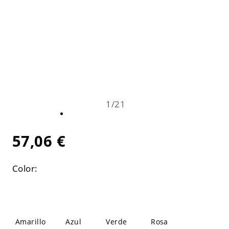
1
/
21
57,06 €
Color:
Amarillo
Azul
Verde
Rosa