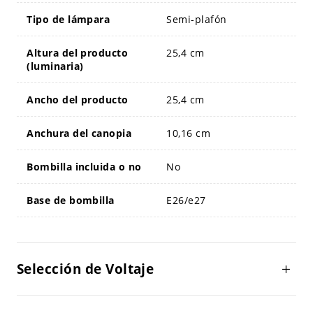
Tipo de lámpara
Semi-plafón
Altura del producto
25,4 cm
(luminaria)
Ancho del producto
25,4 cm
Anchura del canopia
10,16 cm
Bombilla incluida o no
No
Base de bombilla
E26/e27
Selección de Voltaje