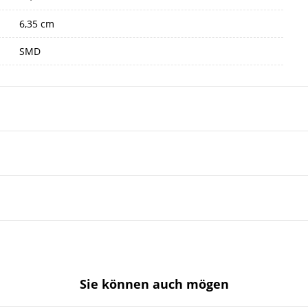
6,35 cm
SMD
Sie können auch mögen