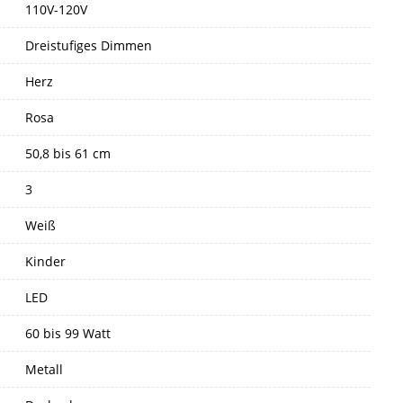
110V-120V
Dreistufiges Dimmen
Herz
Rosa
50,8 bis 61 cm
3
Weiß
Kinder
LED
60 bis 99 Watt
Metall