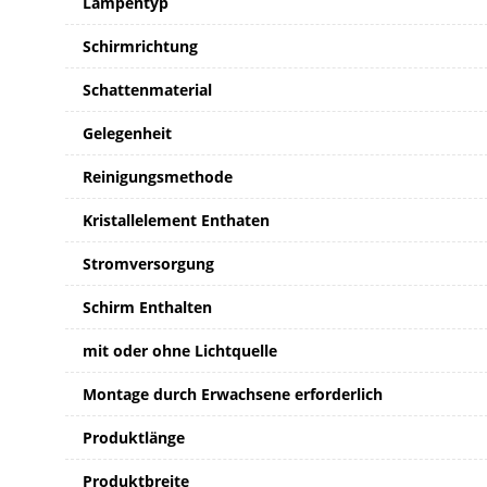
Lampentyp
Schirmrichtung
Schattenmaterial
Gelegenheit
Reinigungsmethode
Kristallelement Enthaten
Stromversorgung
Schirm Enthalten
mit oder ohne Lichtquelle
Montage durch Erwachsene erforderlich
Produktlänge
Produktbreite