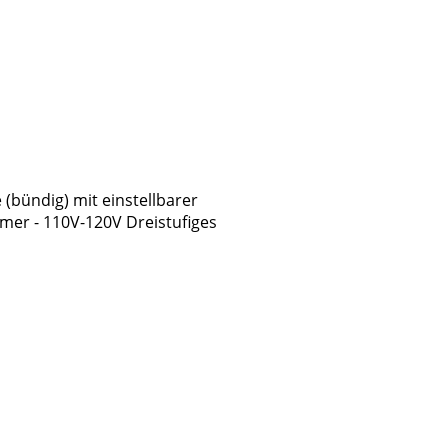
(bündig) mit einstellbarer
mer - 110V-120V Dreistufiges