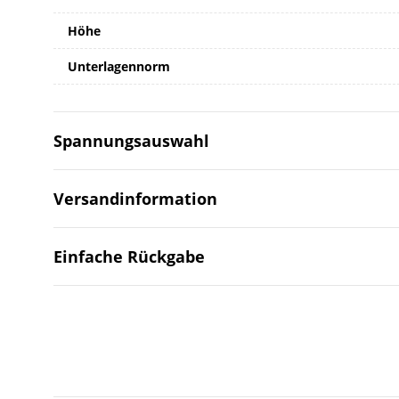
Höhe
Unterlagennorm
Spannungsauswahl
Versandinformation
Einfache Rückgabe