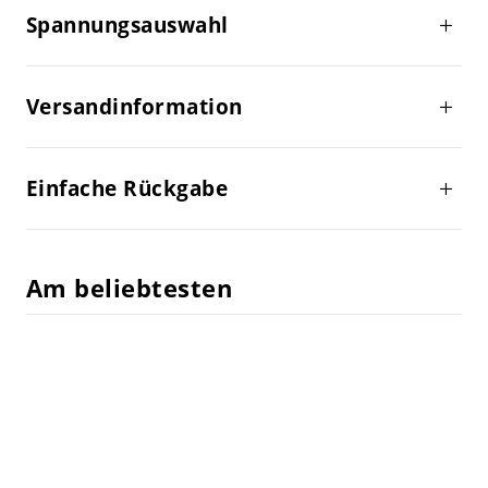
Spannungsauswahl
Versandinformation
Einfache Rückgabe
Am beliebtesten