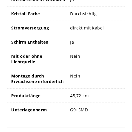
Kristall Farbe
Durchsichtig
Stromversorgung
direkt mit Kabel
Schirm Enthalten
Ja
mit oder ohne
Nein
Lichtquelle
Montage durch
Nein
Erwachsene erforderlich
Produktlänge
45,72 cm
Unterlagennorm
G9+SMD