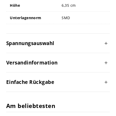
Höhe
6,35 cm
Unterlagennorm
SMD
Spannungsauswahl
Versandinformation
Einfache Rückgabe
Am beliebtesten