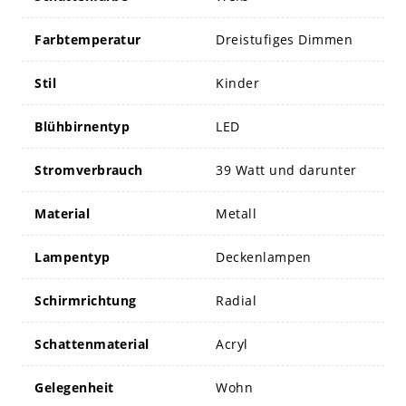
Farbtemperatur
Dreistufiges Dimmen
Stil
Kinder
Blühbirnentyp
LED
Stromverbrauch
39 Watt und darunter
Material
Metall
Lampentyp
Deckenlampen
Schirmrichtung
Radial
Schattenmaterial
Acryl
Gelegenheit
Wohn