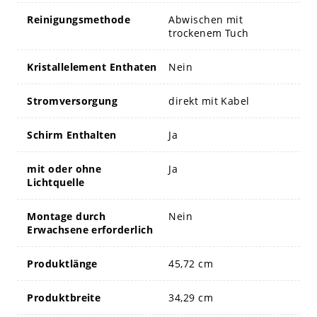
Reinigungsmethode
Abwischen mit
trockenem Tuch
Kristallelement Enthaten
Nein
Stromversorgung
direkt mit Kabel
Schirm Enthalten
Ja
mit oder ohne
Ja
Lichtquelle
Montage durch
Nein
Erwachsene erforderlich
Produktlänge
45,72 cm
Produktbreite
34,29 cm