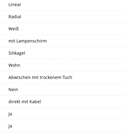
Linear
Radial
Weiß
mit Lampenschirm
Silikagel
Wohn
Abwischen mit trockenem Tuch
Nein
direkt mit Kabel
Ja
Ja