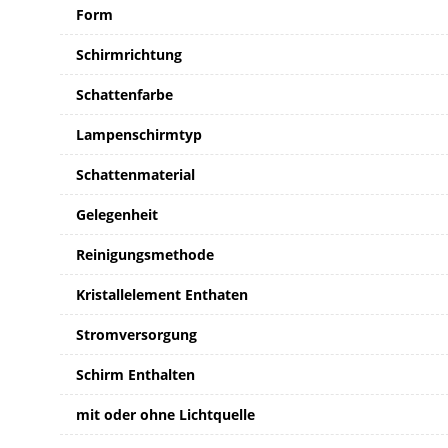
Form
Schirmrichtung
Schattenfarbe
Lampenschirmtyp
Schattenmaterial
Gelegenheit
Reinigungsmethode
Kristallelement Enthaten
Stromversorgung
Schirm Enthalten
mit oder ohne Lichtquelle