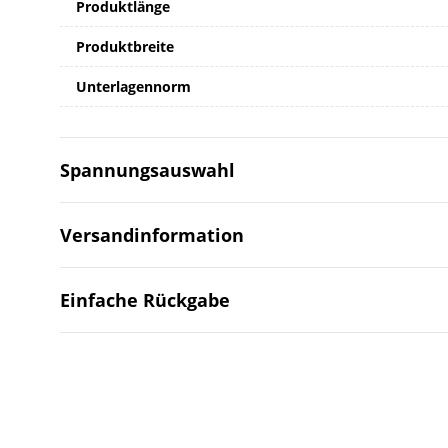
Produktlänge
Produktbreite
Unterlagennorm
Spannungsauswahl
Versandinformation
Einfache Rückgabe