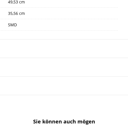
49,53 cm
35,56 cm
SMD
Sie können auch mögen