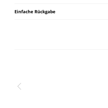
Einfache Rückgabe