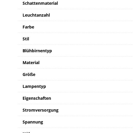
Schattenmaterial
Leuchtanzahl
Farbe
Stil
Blühbirnentyp
Material
Größe
Lampentyp
Eigenschaften
Stromversorgung
Spannung