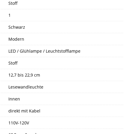
Stoff
1
Schwarz
Modern
LED / Glühlampe / Leuchtstofflampe
Stoff
12,7 bis 22,9 cm
Lesewandleuchte
Innen
direkt mit Kabel
110V-120V