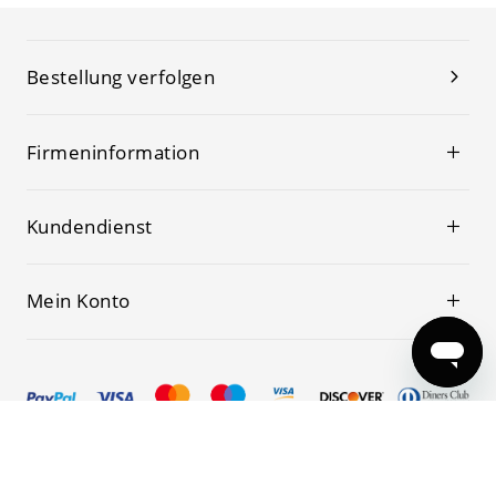
Bestellung verfolgen
Firmeninformation
Kundendienst
Mein Konto
© 2019-2026 Kwoking Alle Rechte vorbehalten