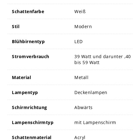
Schattenfarbe
Weiß
Stil
Modern
Blühbirnentyp
LED
Stromverbrauch
39 Watt und darunter ,40
bis 59 Watt
Material
Metall
Lampentyp
Deckenlampen
Schirmrichtung
Abwärts
Lampenschirmtyp
mit Lampenschirm
Schattenmaterial
Acryl