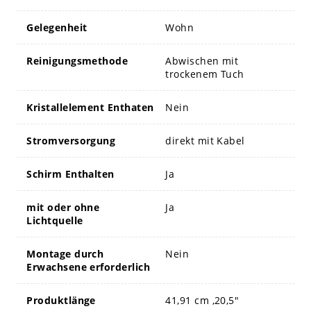
Gelegenheit
Wohn
Reinigungsmethode
Abwischen mit
trockenem Tuch
Kristallelement Enthaten
Nein
Stromversorgung
direkt mit Kabel
Schirm Enthalten
Ja
mit oder ohne
Ja
Lichtquelle
Montage durch
Nein
Erwachsene erforderlich
Produktlänge
41,91 cm ,20,5"