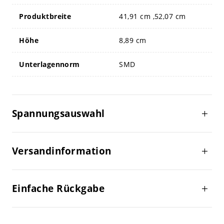
Produktbreite
41,91 cm ,52,07 cm
Höhe
8,89 cm
Unterlagennorm
SMD
Spannungsauswahl
Versandinformation
Einfache Rückgabe