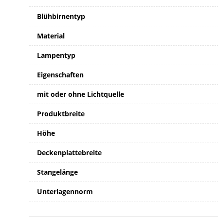
Blühbirnentyp
Material
Lampentyp
Eigenschaften
mit oder ohne Lichtquelle
Produktbreite
Höhe
Deckenplattebreite
Stangelänge
Unterlagennorm