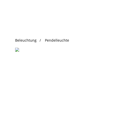
beliebte Produkte
Beleuchtung
Pendelleuchte