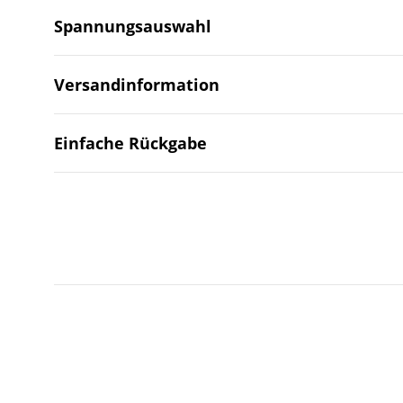
Spannungsauswahl
Versandinformation
Einfache Rückgabe