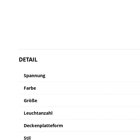
DETAIL
Spannung
Farbe
Größe
Leuchtanzahl
Deckenplatteform
Stil