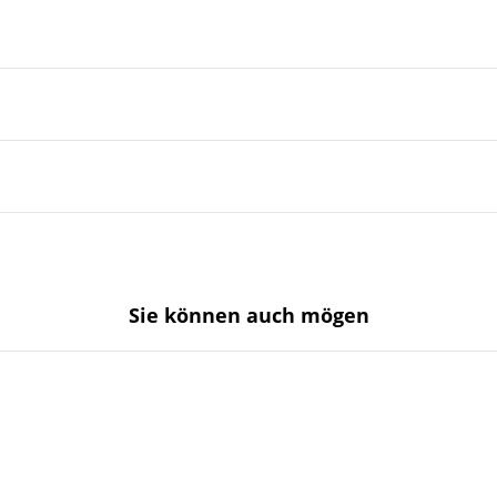
Sie können auch mögen