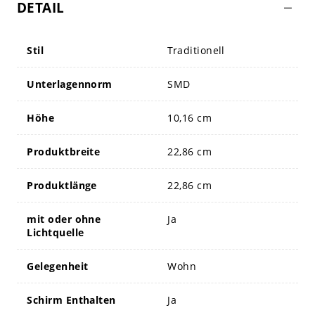
DETAIL
Stil
Traditionell
Unterlagennorm
SMD
Höhe
10,16 cm
Produktbreite
22,86 cm
Produktlänge
22,86 cm
mit oder ohne
Ja
Lichtquelle
Gelegenheit
Wohn
Schirm Enthalten
Ja