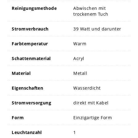
Reinigungsmethode
Abwischen mit
trockenem Tuch
Stromverbrauch
39 Watt und darunter
Farbtemperatur
Warm
Schattenmaterial
Acryl
Material
Metall
Eigenschaften
Wasserdicht
Stromversorgung
direkt mit Kabel
Form
Einzigartige Form
Leuchtanzahl
1