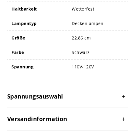
Haltbarkeit
Wetterfest
Lampentyp
Deckenlampen
Größe
22,86 cm
Farbe
Schwarz
Spannung
110V-120V
Spannungsauswahl
Versandinformation