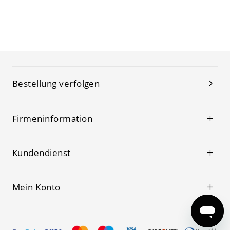
Bestellung verfolgen
Firmeninformation
Kundendienst
Mein Konto