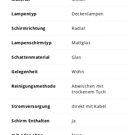
Lampentyp
Deckenlampen
Schirmrichtung
Radial
Lampenschirmtyp
Mattglas
Schattenmaterial
Glas
Gelegenheit
Wohn
Reinigungsmethode
Abwischen mit
trockenem Tuch
Stromversorgung
direkt mit Kabel
Schirm Enthalten
Ja