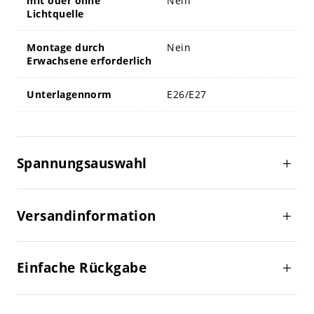
mit oder ohne
Nein
Lichtquelle
Montage durch
Nein
Erwachsene erforderlich
Unterlagennorm
E26/E27
Spannungsauswahl
Versandinformation
Einfache Rückgabe