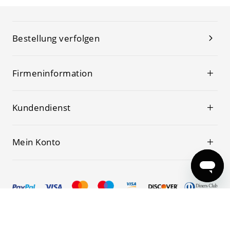
Bestellung verfolgen
Firmeninformation
Kundendienst
Mein Konto
© 2019-2026 Kwoking Alle Rechte vorbehalten