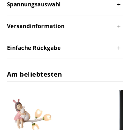
Spannungsauswahl
Versandinformation
Einfache Rückgabe
Am beliebtesten