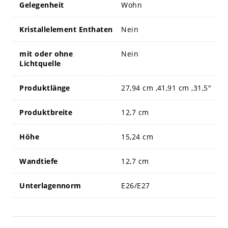
Gelegenheit
Wohn
Kristallelement Enthaten
Nein
mit oder ohne
Nein
Lichtquelle
Produktlänge
27,94 cm ,41,91 cm ,31,5"
Produktbreite
12,7 cm
Höhe
15,24 cm
Wandtiefe
12,7 cm
Unterlagennorm
E26/E27