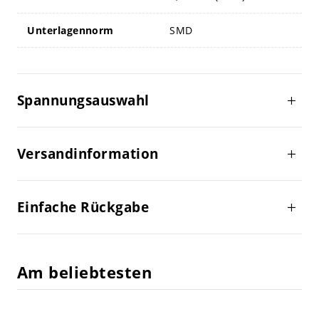
Unterlagennorm
SMD
Spannungsauswahl
Versandinformation
Einfache Rückgabe
Am beliebtesten