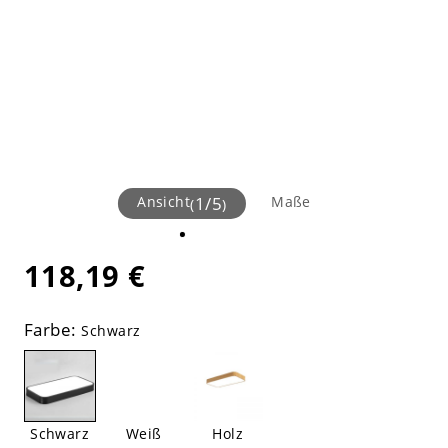
Ansicht
1
/
5
Maße
(
)
118,19 €
Farbe:
Schwarz
Schwarz
Weiß
Holz