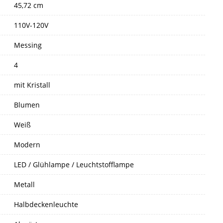
45,72 cm
110V-120V
Messing
4
mit Kristall
Blumen
Weiß
Modern
LED / Glühlampe / Leuchtstofflampe
Metall
Halbdeckenleuchte