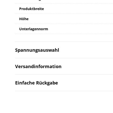
Produktbreite
Höhe
Unterlagennorm
Spannungsauswahl
Versandinformation
Einfache Rückgabe