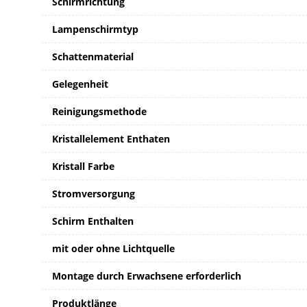
Schirmrichtung
Lampenschirmtyp
Schattenmaterial
Gelegenheit
Reinigungsmethode
Kristallelement Enthaten
Kristall Farbe
Stromversorgung
Schirm Enthalten
mit oder ohne Lichtquelle
Montage durch Erwachsene erforderlich
Produktlänge