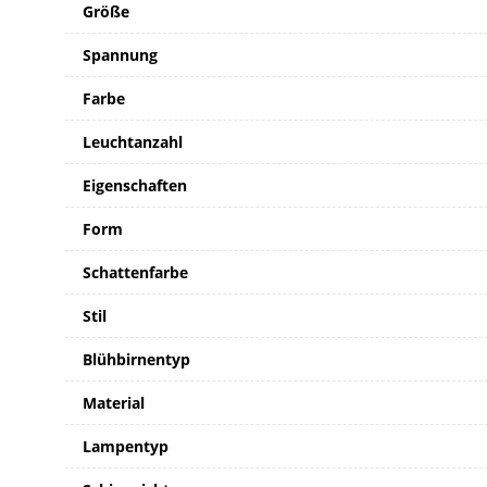
Größe
Spannung
Farbe
Leuchtanzahl
Eigenschaften
Form
Schattenfarbe
Stil
Blühbirnentyp
Material
Lampentyp