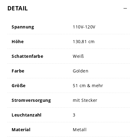
DETAIL
Spannung
110V-120V
Höhe
130,81 cm
Schattenfarbe
Weiß
Farbe
Golden
Größe
51 cm & mehr
Stromversorgung
mit Stecker
Leuchtanzahl
3
Material
Metall