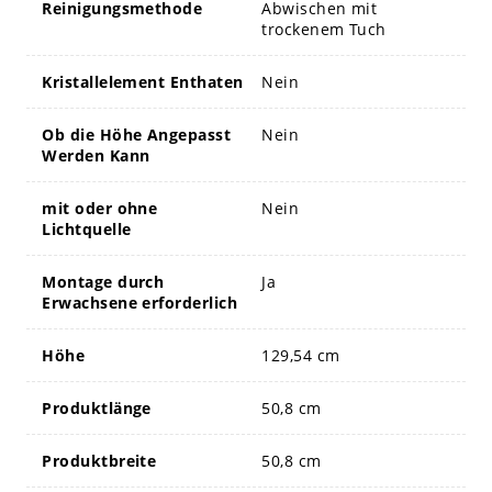
Reinigungsmethode
Abwischen mit
trockenem Tuch
Kristallelement Enthaten
Nein
Ob die Höhe Angepasst
Nein
Werden Kann
mit oder ohne
Nein
Lichtquelle
Montage durch
Ja
Erwachsene erforderlich
Höhe
129,54 cm
Produktlänge
50,8 cm
Produktbreite
50,8 cm