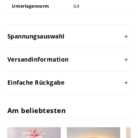
Unterlagennorm
G4
Spannungsauswahl
Versandinformation
Einfache Rückgabe
Am beliebtesten