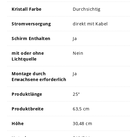
Kristall Farbe
Durchsichtig
Stromversorgung
direkt mit Kabel
Schirm Enthalten
Ja
mit oder ohne
Nein
Lichtquelle
Montage durch
Ja
Erwachsene erforderlich
Produktlänge
25"
Produktbreite
63,5 cm
Höhe
30,48 cm