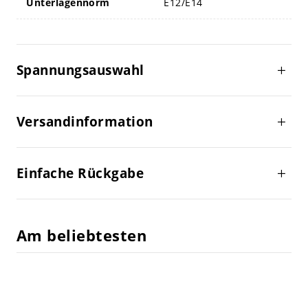
Unterlagennorm
E12/E14
Spannungsauswahl
Versandinformation
Einfache Rückgabe
Am beliebtesten