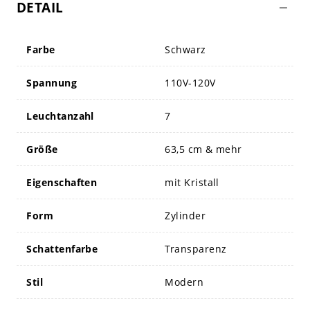
DETAIL
Farbe
Schwarz
Spannung
110V-120V
Leuchtanzahl
7
Größe
63,5 cm & mehr
Eigenschaften
mit Kristall
Form
Zylinder
Schattenfarbe
Transparenz
Stil
Modern