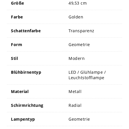
Größe
49,53 cm
Farbe
Golden
Schattenfarbe
Transparenz
Form
Geometrie
Stil
Modern
Blühbirnentyp
LED / Glühlampe /
Leuchtstofflampe
Material
Metall
Schirmrichtung
Radial
Lampentyp
Geometrie