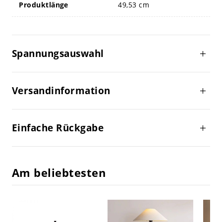
Produktlänge
49,53 cm
Spannungsauswahl
Versandinformation
Einfache Rückgabe
Am beliebtesten