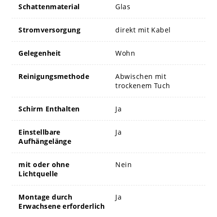
Schattenmaterial
Glas
Stromversorgung
direkt mit Kabel
Gelegenheit
Wohn
Reinigungsmethode
Abwischen mit
trockenem Tuch
Schirm Enthalten
Ja
Einstellbare
Ja
Aufhängelänge
mit oder ohne
Nein
Lichtquelle
Montage durch
Ja
Erwachsene erforderlich